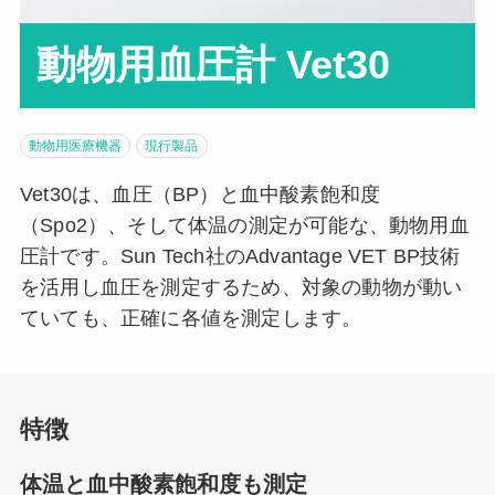
動物用血圧計 Vet30
動物用医療機器
現行製品
Vet30は、血圧（BP）と血中酸素飽和度
（Spo2）、そして体温の測定が可能な、動物用血
圧計です。Sun Tech社のAdvantage VET BP技術
を活用し血圧を測定するため、対象の動物が動い
ていても、正確に各値を測定します。
特徴
体温と血中酸素飽和度も測定