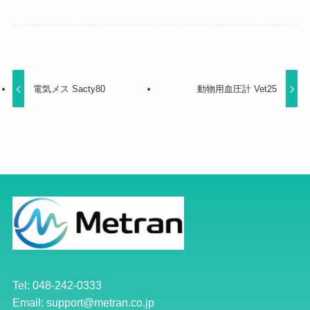
電気メス Sacty80
動物用血圧計 Vet25
Tel: 048-242-0333
Email: support@metran.co.jp