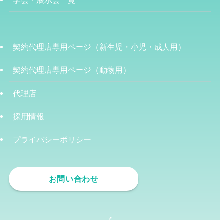
契約代理店専用ページ（新生児・小児・成人用）
契約代理店専用ページ（動物用）
代理店
採用情報
プライバシーポリシー
お問い合わせ