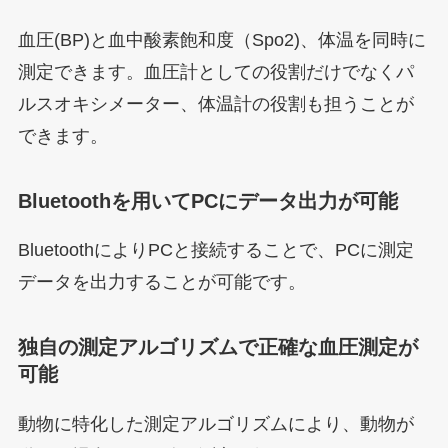
血圧(BP)と血中酸素飽和度（Spo2)、体温を同時に
測定できます。血圧計としての役割だけでなくパ
ルスオキシメーター、体温計の役割も担うことが
できます。
Bluetoothを用いてPCにデータ出力が可能
BluetoothによりPCと接続することで、PCに測定
データを出力することが可能です。
独自の測定アルゴリズムで正確な血圧測定が
可能
動物に特化した測定アルゴリズムにより、動物が