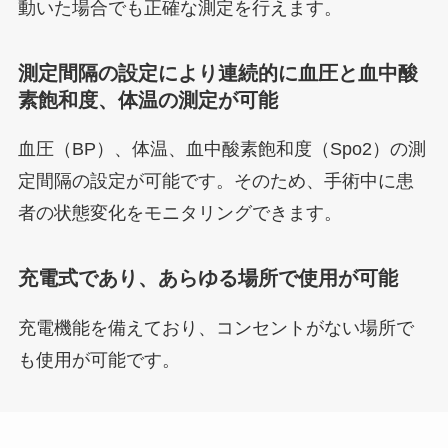
動いた場合でも正確な測定を行えます。
測定間隔の設定により連続的に血圧と血中酸
素飽和度、体温の測定が可能
血圧（BP）、体温、血中酸素飽和度（Spo2）の測
定間隔の設定が可能です。そのため、手術中に患
者の状態変化をモニタリングできます。
充電式であり、あらゆる場所で使用が可能
充電機能を備えており、コンセントがない場所で
も使用が可能です。