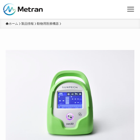
ホーム
製品情報
動物用医療機器