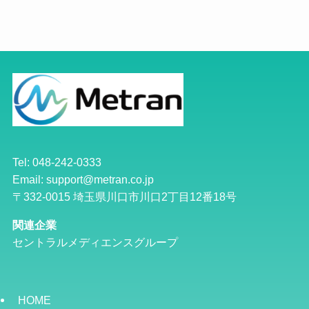
Tel: 048-242-0333
Email: support@metran.co.jp
〒332-0015 埼玉県川口市川口2丁目12番18号
関連企業
セントラルメディエンスグループ
HOME