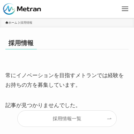
ホーム
採用情報
採用情報
常にイノベーションを目指すメトランでは経験を
お持ちの方を募集しています。
記事が見つかりませんでした。
採用情報一覧