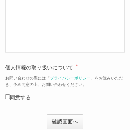
＊
個人情報の取り扱いについて
お問い合わせの際には「
プライバシーポリシー
」をお読みいただ
き、予め同意の上、お問い合わせください。
同意する
確認画面へ