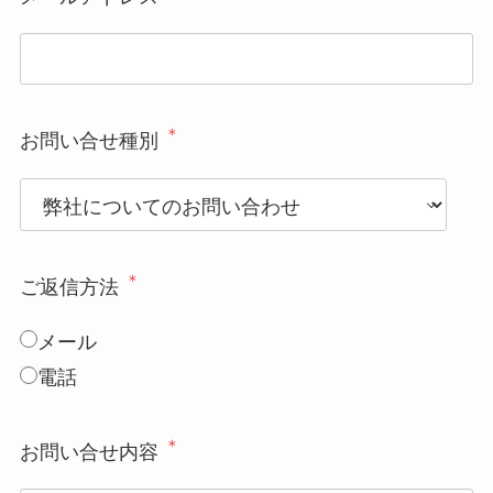
＊
お問い合せ種別
＊
ご返信方法
メール
電話
＊
お問い合せ内容