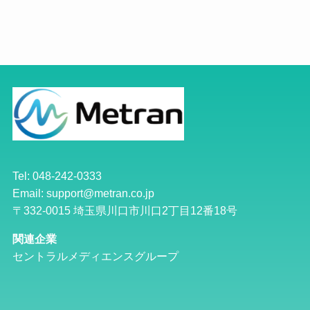
Tel: 048-242-0333
Email: support@metran.co.jp
〒332-0015 埼玉県川口市川口2丁目12番18号
関連企業
セントラルメディエンスグループ