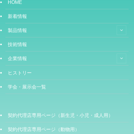
HOME
新着情報
製品情報
技術情報
企業情報
ヒストリー
学会・展示会一覧
契約代理店専用ページ（新生児・小児・成人用）
契約代理店専用ページ（動物用）