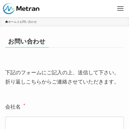
ホーム
お問い合わせ
お問い合わせ
下記のフォームにご記入の上、送信して下さい。
折り返しこちらからご連絡させていただきます。
＊
会社名