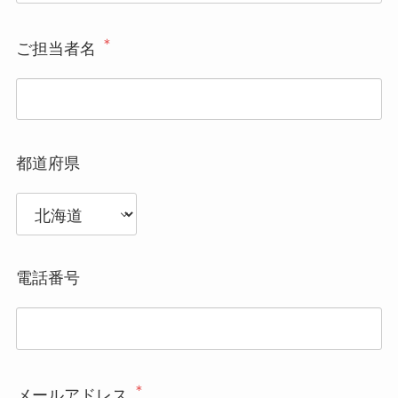
＊
ご担当者名
都道府県
電話番号
＊
メールアドレス