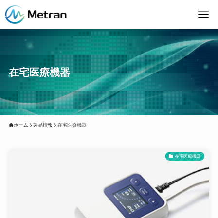
在宅医療機器
ホーム
製品情報
在宅医療機器
在宅医療機器