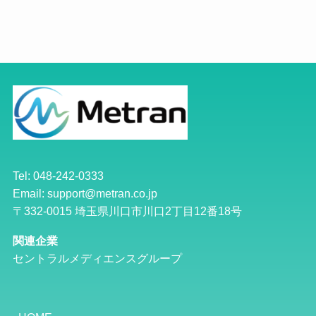
Tel: 048-242-0333
Email: support@metran.co.jp
〒332-0015 埼玉県川口市川口2丁目12番18号
関連企業
セントラルメディエンスグループ