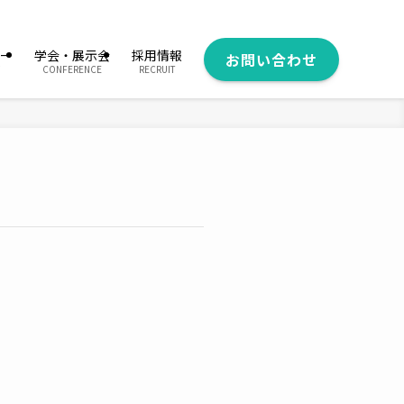
ー
学会・展示会
採用情報
お問い合わせ
CONFERENCE
RECRUIT