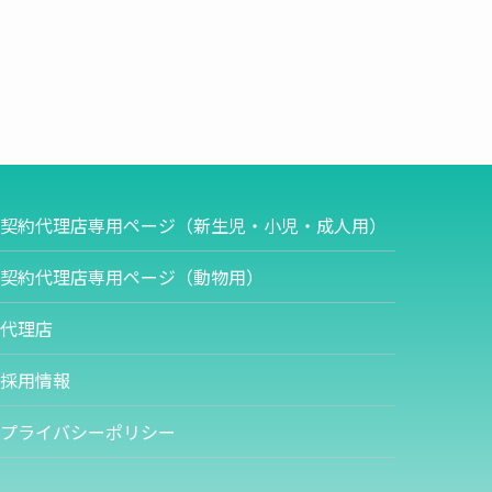
契約代理店専用ページ（新生児・小児・成人用）
契約代理店専用ページ（動物用）
代理店
採用情報
プライバシーポリシー