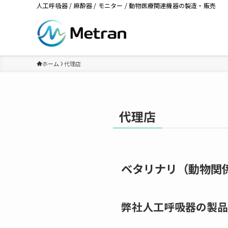
人工呼吸器 / 麻酔器 / モニター / 動物医療関連機器の製造・販売
ホーム
代理店
代理店
ベタリナリ（動物関
弊社人工呼吸器の製品