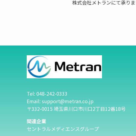
株式会社メトランにて承りま
Tel: 048-242-0333
Email: support@metran.co.jp
〒332-0015 埼玉県川口市川口2丁目12番18号
関連企業
セントラルメディエンスグループ