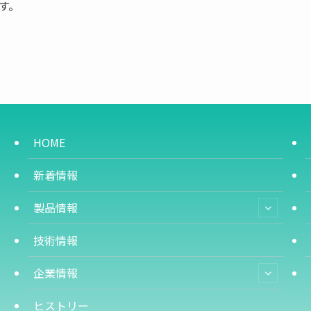
す。
HOME
新着情報
製品情報
技術情報
企業情報
ヒストリー