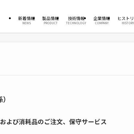
新着情報
製品情報
技術情報
企業情報
ヒストリ
NEWS
PRODUCT
TECHNOLOGY
COMPANY
HISTORY
係）
および消耗品のご注文、保守サービス