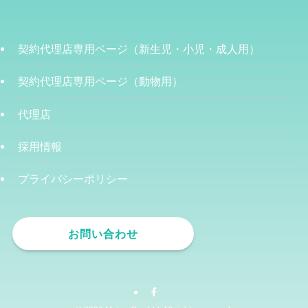
契約代理店専用ページ（新生児・小児・成人用）
契約代理店専用ページ（動物用）
代理店
採用情報
プライバシーポリシー
お問い合わせ