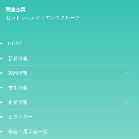
関連企業
セントラルメディエンスグループ
HOME
新着情報
製品情報
技術情報
企業情報
ヒストリー
学会・展示会一覧