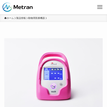
ホーム
製品情報
動物用医療機器