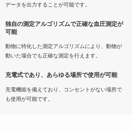
データを出力することが可能です。
独自の測定アルゴリズムで正確な血圧測定が
可能
動物に特化した測定アルゴリズムにより、動物が
動いた場合でも正確な測定を行えます。
充電式であり、あらゆる場所で使用が可能
充電機能を備えており、コンセントがない場所で
も使用が可能です。