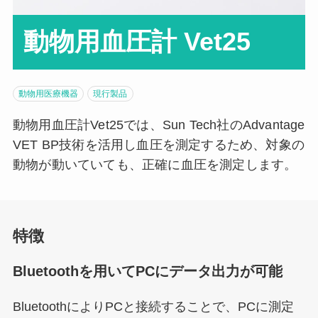
動物用血圧計 Vet25
動物用医療機器
現行製品
動物用血圧計Vet25では、Sun Tech社のAdvantage
VET BP技術を活用し血圧を測定するため、対象の
動物が動いていても、正確に血圧を測定します。
特徴
Bluetoothを用いてPCにデータ出力が可能
BluetoothによりPCと接続することで、PCに測定