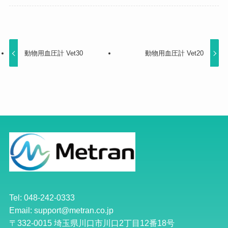
動物用血圧計 Vet30
動物用血圧計 Vet20
Tel: 048-242-0333
Email: support@metran.co.jp
〒332-0015 埼玉県川口市川口2丁目12番18号