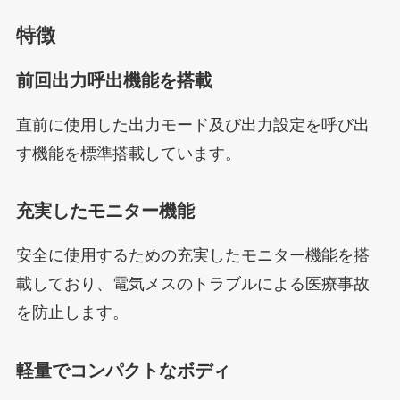
特徴
前回出力呼出機能を搭載
直前に使用した出力モード及び出力設定を呼び出
す機能を標準搭載しています。
充実したモニター機能
安全に使用するための充実したモニター機能を搭
載しており、電気メスのトラブルによる医療事故
を防止します。
軽量でコンパクトなボディ