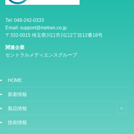
Tel: 048-242-0333
Email: support@metran.co.jp
〒332-0015 埼玉県川口市川口2丁目12番18号
関連企業
セントラルメディエンスグループ
HOME
新着情報
製品情報
技術情報