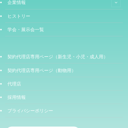
企業情報
ヒストリー
学会・展示会一覧
契約代理店専用ページ（新生児・小児・成人用）
契約代理店専用ページ（動物用）
代理店
採用情報
プライバシーポリシー