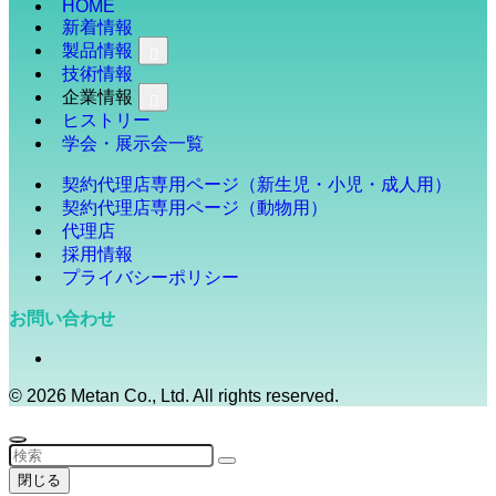
HOME
新着情報
製品情報
技術情報
企業情報
ヒストリー
学会・展示会一覧
契約代理店専用ページ（新生児・小児・成人用）
契約代理店専用ページ（動物用）
代理店
採用情報
プライバシーポリシー
お問い合わせ
©
2026 Metan Co., Ltd. All rights reserved.
閉じる