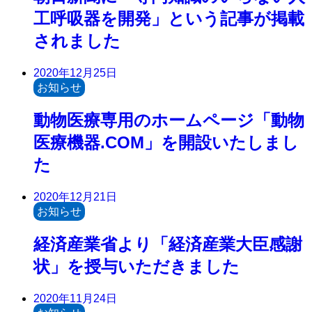
工呼吸器を開発」という記事が掲載
されました
2020年12月25日
お知らせ
動物医療専用のホームページ「動物
医療機器.COM」を開設いたしまし
た
2020年12月21日
お知らせ
経済産業省より「経済産業大臣感謝
状」を授与いただきました
2020年11月24日