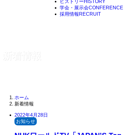
ヒストリー
HISTORY
学会・展示会
CONFERENCE
採用情報
RECRUIT
新着情報
ホーム
新着情報
2022年4月28日
お知らせ