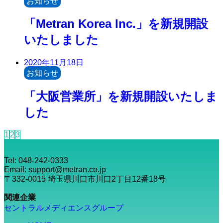
お知らせ
「Metran Korea Inc.」を新規開設
いたしました
2020年11月18日
お知らせ
「大阪営業所」を新規開設いたしま
した
1
2
3
Tel: 048-242-0333
Email: support@metran.co.jp
〒332-0015 埼玉県川口市川口2丁目12番18号
関連企業
セントラルメディエンスグループ