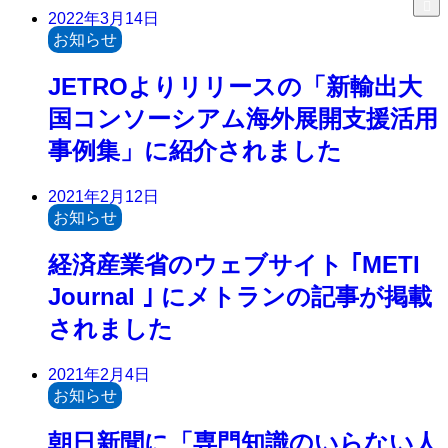
2022年3月14日
お知らせ
JETROよりリリースの「新輸出大
国コンソーシアム海外展開支援活用
事例集」に紹介されました
2021年2月12日
お知らせ
経済産業省のウェブサイト ｢METI
Journal ｣ にメトランの記事が掲載
されました
2021年2月4日
お知らせ
朝日新聞に「専門知識のいらない人