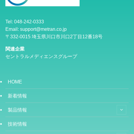
Tel: 048-242-0333
Email: support@metran.co.jp
〒332-0015 埼玉県川口市川口2丁目12番18号
関連企業
セントラルメディエンスグループ
HOME
新着情報
製品情報
技術情報