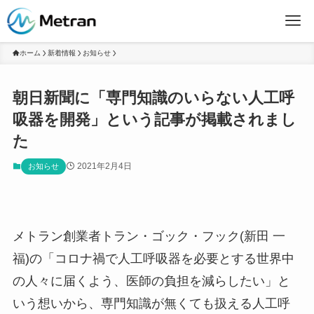
ホーム
新着情報
お知らせ
朝日新聞に「専門知識のいらない人工呼
吸器を開発」という記事が掲載されまし
た
2021年2月4日
お知らせ
メトラン創業者トラン・ゴック・フック(新田 一
福)の「コロナ禍で人工呼吸器を必要とする世界中
の人々に届くよう、医師の負担を減らしたい」と
いう想いから、専門知識が無くても扱える人工呼