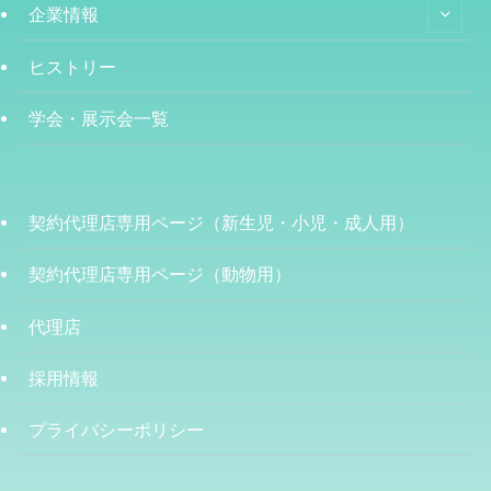
企業情報
ヒストリー
学会・展示会一覧
契約代理店専用ページ（新生児・小児・成人用）
契約代理店専用ページ（動物用）
代理店
採用情報
プライバシーポリシー