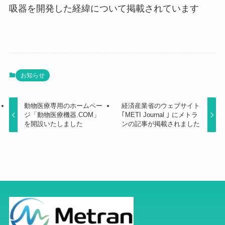
吸器を開発した経緯について掲載されています
お知らせ
動物医療専用のホームペー
経済産業省のウェブサイト
ジ「動物医療機器.COM」
｢METI Journal ｣ にメトラ
を開設いたしました
ンの記事が掲載されました