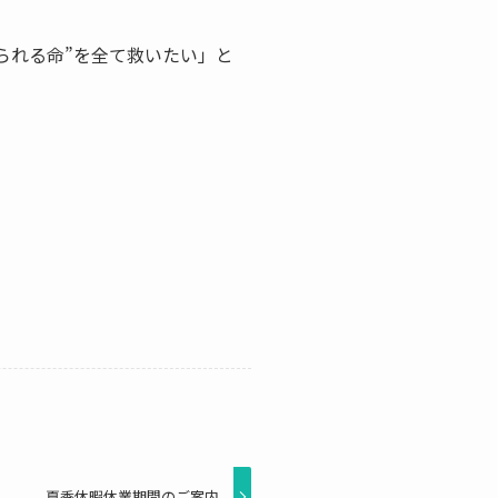
られる命”を全て救いたい」と
夏季休暇休業期間のご案内