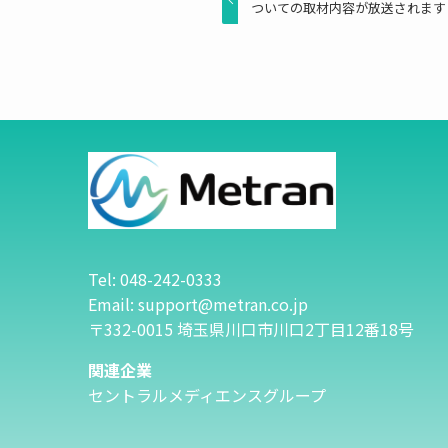
ついての取材内容が放送されます（放
Tel: 048-242-0333
Email: support@metran.co.jp
〒332-0015 埼玉県川口市川口2丁目12番18号
関連企業
セントラルメディエンスグループ