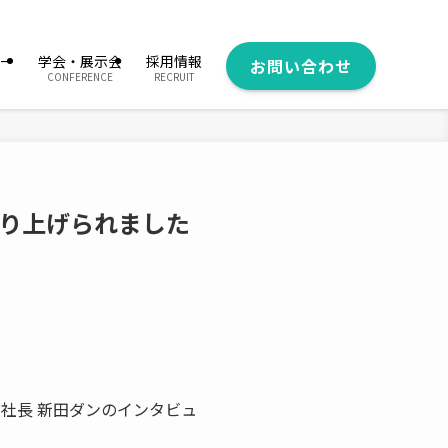
ー
学会・展示会
採用情報
お問い合わせ
CONFERENCE
RECRUIT
り上げられました
社長 新田ダンのインタビュ