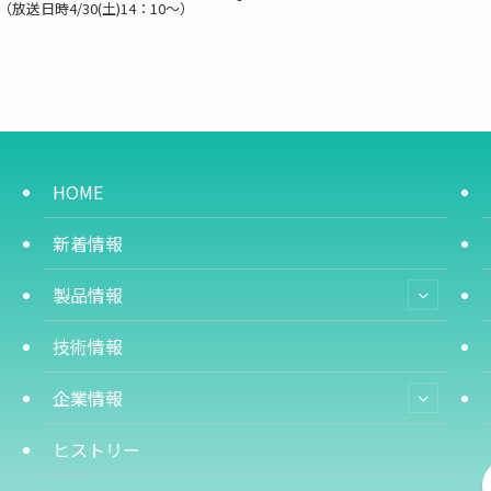
送日時4/30(土)14：10～）
HOME
新着情報
製品情報
技術情報
企業情報
ヒストリー