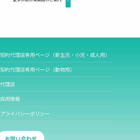
契約代理店専用ページ（新生児・小児・成人用）
契約代理店専用ページ（動物用）
代理店
採用情報
プライバシーポリシー
お問い合わせ