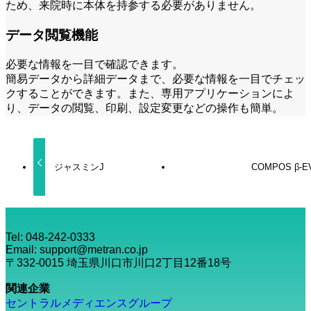
ため、来院時に本体を持参する必要がありません。
データ閲覧機能
必要な情報を一目で確認できます。
簡易データから詳細データまで、必要な情報を一目でチェッ
クすることができます。また、専用アプリケーションによ
り、データの閲覧、印刷、設定変更などの操作も簡単。
ジャスミンJ
COMPOS β-E
Tel: 048-242-0333
Email: support@metran.co.jp
〒332-0015 埼玉県川口市川口2丁目12番18号
関連企業
セントラルメディエンスグループ