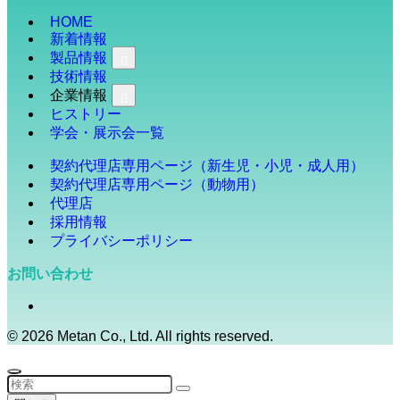
HOME
新着情報
製品情報
技術情報
企業情報
ヒストリー
学会・展示会一覧
契約代理店専用ページ（新生児・小児・成人用）
契約代理店専用ページ（動物用）
代理店
採用情報
プライバシーポリシー
お問い合わせ
©
2026 Metan Co., Ltd. All rights reserved.