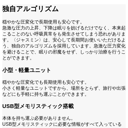
独自アルゴリズム
穏やかな圧変化で長期使用も安心です。
急激な圧力の上昇、下降は眠りを妨げるだけでなく、本来起
こることのない呼吸異常をも発生させてしまう恐れがありま
す。〈ジャスミン〉は、安心して長期間お使いいただけるよ
う、独自のアルゴリズムを採用しています。急激な圧力変化
を避けることで、眠りの邪魔をせず、しっかり治療を行うこ
とができます。
小型・軽量ユニット
穏やかな圧変化でも長期使用も安心です。
小さく軽量なユニットですから、場所をとらず、旅行や出張
などにも手軽に持ち運ぶことができます。
USB型メモリスティック搭載
本体を持ち運ぶ必要がありません。
USB型メモリスティックに必要な情報がすべて入っている