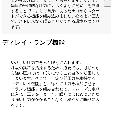
吸の異常が出てしまうこともあります。そこで、
毎日の平均的な圧力に近づくように開始圧を制御
することで、よりご自身にあった圧力からスター
トができる機能を組み込みました。心地よい圧力
で、ストレスなく眠ることができる環境をつくり
ます。
ディレイ・ランプ機能
やさしい圧力でそっと眠りに入れます。
呼吸の異常を治療するために必要でも、はじめか
ら強い圧力では、眠りにつくこと自体を妨害して
しまいます。そこで、一定期間圧力を維持する
「ディレイ機能」と、徐々に圧力を増加させる
「ランプ機能」を組み合わせて、スムーズに眠り
に入れる工夫をしました。眠りにはじめにいきな
り強い圧力がかかることなく、穏やかに眠りに入
れます。