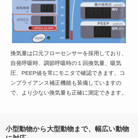
換気量は口元フローセンサーを採用しており、
自発呼吸時、調節呼吸時の１回換気量、吸気
圧、PEEP値を常にモニタで確認できます。コ
ンプライアンス補正機能も装備していますの
で、より少ない換気量も正確に測定できます。
小型動物から大型動物まで、幅広い動物