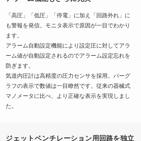
「高圧」「低圧」「停電」に加え「回路外れ」に
も警報を発信。モニタ表示で原因が一目でわかり
ます。
アラーム自動設定機能により設定圧に対してアラ
ーム値が自動設定されるのでアラーム設定忘れを
防ぎます。
気道内圧計は高精度の圧力センサを採用。バーグ
ラフの表示で数値は一目瞭然です。従来の器械式
マノメータに比べ、より正確な表示を実現しまし
た。
ジェットベンチレーション用回路を独立