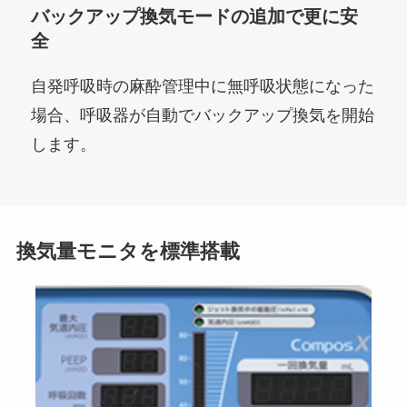
バックアップ換気モードの追加で更に安
全
自発呼吸時の麻酔管理中に無呼吸状態になった
場合、呼吸器が自動でバックアップ換気を開始
します。
換気量モニタを標準搭載