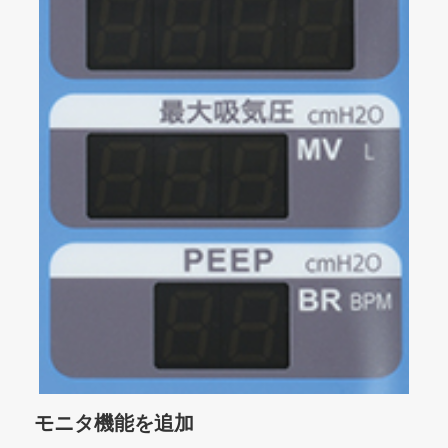
モニタ機能を追加