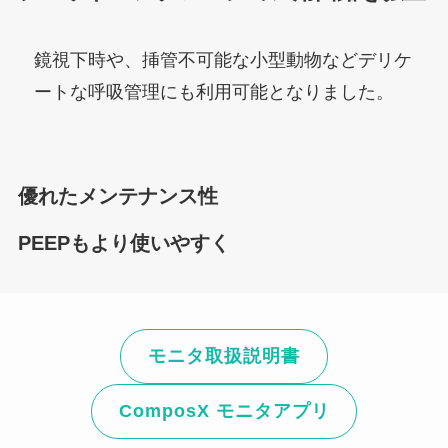
鏡視下時や、挿管不可能な小型動物などデリケ
ートな呼吸管理にも利用可能となりました。
優れたメンテナンス性
PEEPもより使いやすく
モニタ取扱説明書
ComposX モニタアプリ