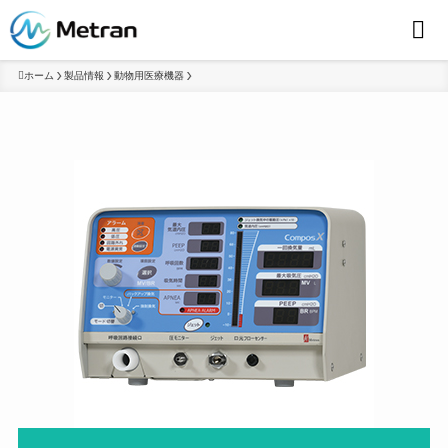
ホーム
製品情報
動物用医療機器