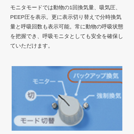
モニタモードでは動物の1回換気量、吸気圧、
PEEP圧を表示。更に表示切り替えで分時換気
量と呼吸回数も表示可能。常に動物の呼吸状態
を把握でき、呼吸モニタとしても安全を確保し
ていただけます。