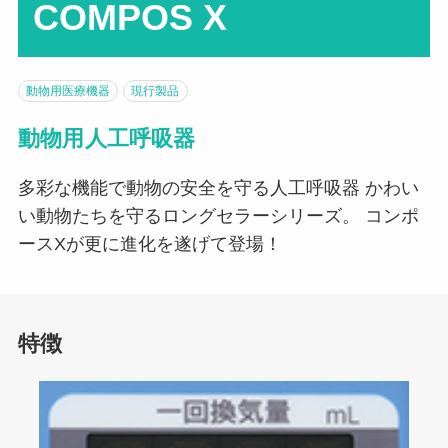
COMPOS X
動物用医療機器
現行製品
動物用人工呼吸器
多彩な機能で動物の安全を守る人工呼吸器 かわい
い動物たちを守るロングセラーシリーズ。 コンポ
ースXが更に進化を遂げて登場！
特徴