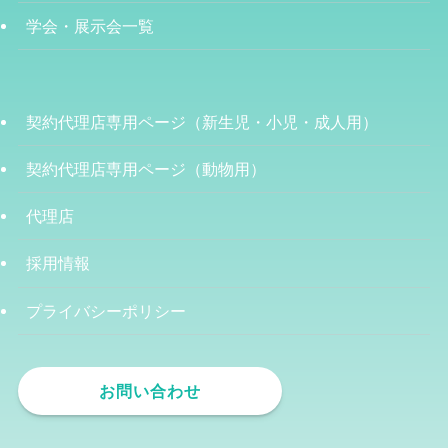
学会・展示会一覧
契約代理店専用ページ（新生児・小児・成人用）
契約代理店専用ページ（動物用）
代理店
採用情報
プライバシーポリシー
お問い合わせ