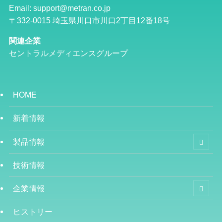
Email: support@metran.co.jp
〒332-0015 埼玉県川口市川口2丁目12番18号
関連企業
セントラルメディエンスグループ
HOME
新着情報
製品情報
技術情報
企業情報
ヒストリー