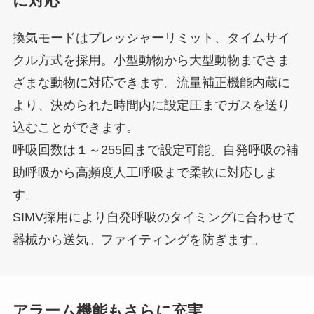
に対応
換気モードはプレッシャーリミット、タイムサイ
クル方式を採用。小型動物から大型動物までさま
ざまな動物に対応できます。流量補正機能内蔵に
より、決められた時間内に設定圧までガスを送り
込むことができます。
呼吸回数は１～255回まで設定可能。自発呼吸の補
助呼吸から高頻度人工呼吸まで柔軟に対応しま
す。
SIMV採用により自発呼吸のタイミングに合わせて
器械から送気。ファイティングを防ぎます。
アラーム機能もさらに充実