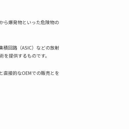
から爆発物といった危険物の
積回路（ASIC）などの放射
術を提供するものです。
と直接的なOEMでの販売とを