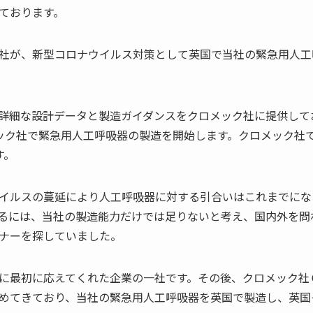
ております。
社が、新型コロナウイルス対策として英国で当社の緊急用人工
詳細な設計データと製造ガイダンスをクロメック社に提供して
ク社で緊急用人工呼吸器の製造を開始します。クロメック社では8
す。
イルスの蔓延により人工呼吸器に対する引合いはこれまでにな
るには、当社の製造能力だけでは足りないと考え、国内外を問
ナーを探していました。
最初に応えてくれた企業の一社です。その後、クロメック社ＣＥＯ
めてきており、当社の緊急用人工呼吸器を英国で製造し、英国