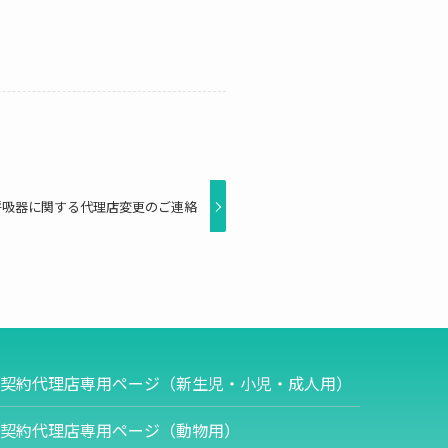
呼吸器に関する代理店変更のご連絡
契約代理店専用ページ（新生児・小児・成人用）
契約代理店専用ページ（動物用）