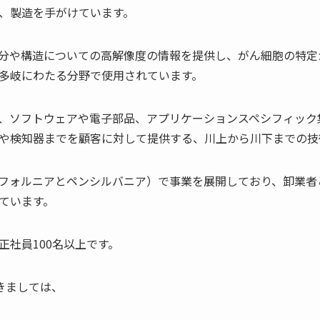
、製造を手がけています。
分や構造についての高解像度の情報を提供し、がん細胞の特定
多岐にわたる分野で使用されています。
、ソフトウェアや電子部品、アプリケーションスペシフィック集
や検知器までを顧客に対して提供する、川上から川下までの技
フォルニアとペンシルバニア）で事業を展開しており、卸業者
ています。
正社員100名以上です。
つきましては、