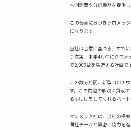
へ測定器や分析機器を提供し
この合意に基づきクロメック
になります。
当社は合意に基づき、すでに
り次第、本年4月中にクロメッ
で2,000台を製造する計画で
この数ヵ月間、新型コロナウ
す。この問題の解決に貢献す
る手助けをしてくれるパート
クロメック社は、当社の提案に
同社チームと緊密に協力を進