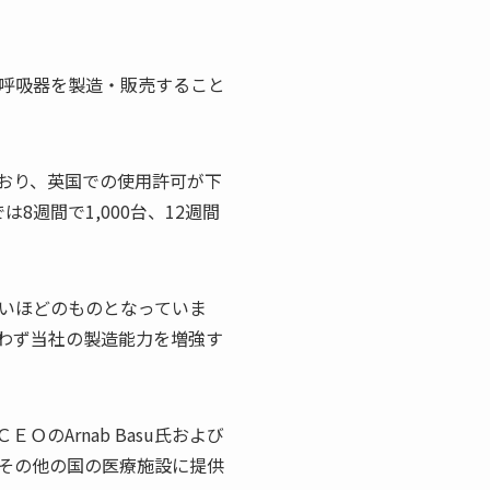
呼吸器を製造・販売すること
おり、英国での使用許可が下
週間で1,000台、12週間
いほどのものとなっていま
わず当社の製造能力を増強す
のArnab Basu氏および
その他の国の医療施設に提供