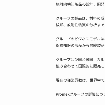
放射線検知製品の設計、開発
グループの製品は、材料の成
検知、放射性物質の分析まで
グループのビジネスモデルは
線検知器の部品から最終製品
グループは英国と米国（カル
組み合わせて国際的に販売し
現在の従業員数は、世界中で
Kromekグループの詳細に