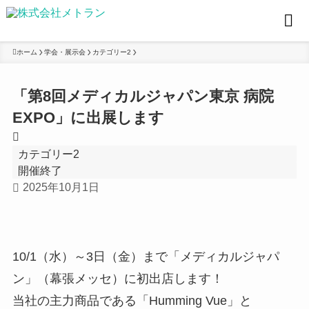
ホーム
学会・展示会
カテゴリー2
「第8回メディカルジャパン東京 病院
EXPO」に出展します
カテゴリー2
開催終了
2025年10月1日
10/1（水）～3日（金）まで「メディカルジャパ
ン」（幕張メッセ）に初出店します！
当社の主力商品である「Humming Vue」と