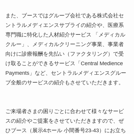
また、ブースではグループ会社である株式会社セ
ントラルメディエンスサプライの紹介や、医療系
専門職に特化した人材紹介サービス 「メディカル
クルー」、メディカルクリーニング事業、事業者
向けに診療報酬を先払い（ファクタリング）で受
け取ることができるサービス「Central Medience
Payments」など、セントラルメディエンスグルー
プ全般のサービスの紹介もさせていただきます。
ご来場者さまの困りごとに合わせて様々なサービ
スの紹介やご提案をさせていただきますので、ぜ
ひブース（展示4ホール 小間番号23-43）にお立ち