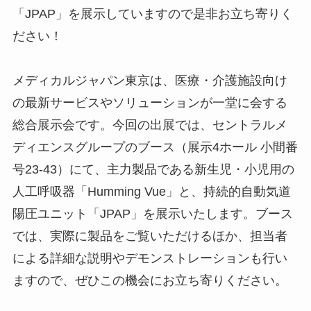
「JPAP」を展示していますので是非お立ち寄りく
ださい！
メディカルジャパン東京は、医療・介護施設向け
の最新サービスやソリューションが一堂に会する
総合展示会です。今回の出展では、セントラルメ
ディエンスグループのブース（展示4ホール 小間番
号23-43）にて、主力製品である新生児・小児用の
人工呼吸器「Humming Vue」と、持続的自動気道
陽圧ユニット「JPAP」を展示いたします。ブース
では、実際に製品をご覧いただけるほか、担当者
による詳細な説明やデモンストレーションも行い
ますので、ぜひこの機会にお立ち寄りください。