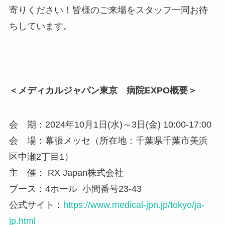
寄りください！皆様のご来場をスタッフ一同お待
ちしています。
＜メディカルジャパン東京 病院EXPO概要＞
会 期：2024年10月1日(水)～3日(金) 10:00-17:00
会 場：幕張メッセ（所在地：千葉県千葉市美浜
区中瀬2丁目1）
主 催： RX Japan株式会社
ブース：4ホール 小間番号23-43
公式サイト：
https://www.medical-jpn.jp/tokyo/ja-
jp.html