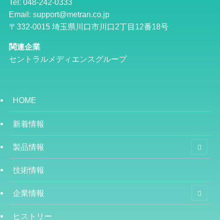
Tel: 048-242-0333
Email: support@metran.co.jp
〒332-0015 埼玉県川口市川口2丁目12番18号
関連企業
セントラルメディエンスグループ
HOME
新着情報
製品情報
技術情報
企業情報
ヒストリー