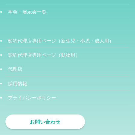
学会・展示会一覧
契約代理店専用ページ（新生児・小児・成人用）
契約代理店専用ページ（動物用）
代理店
採用情報
プライバシーポリシー
お問い合わせ