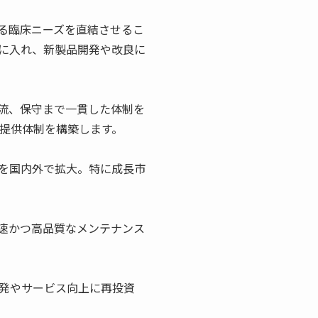
る臨床ニーズを直結させるこ
に入れ、新製品開発や改良に
流、保守まで一貫した体制を
提供体制を構築します。
を国内外で拡大。特に成長市
速かつ高品質なメンテナンス
発やサービス向上に再投資