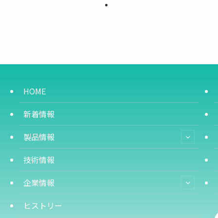
HOME
新着情報
製品情報
技術情報
企業情報
ヒストリー