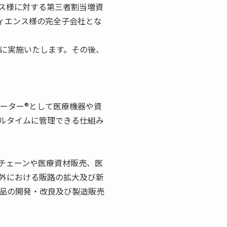
ス様に対する第三者割当増資
ィエンス様の完全子会社とな
でに実施いたします。その後、
レーター®として医療機器や資
ルタイムに管理できる仕組み
チェーンや医療資材販売、医
外における販路の拡大及び新
品の開発・改良及び製造販売