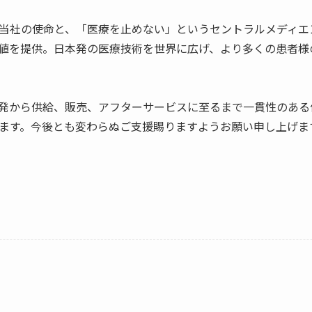
当社の使命と、「医療を止めない」というセントラルメディエ
値を提供。日本発の医療技術を世界に広げ、より多くの患者様
発から供給、販売、アフターサービスに至るまで一貫性のある
ます。今後とも変わらぬご支援賜りますようお願い申し上げま