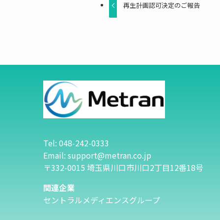
再生計画認可決定のご報告
Tel: 048-242-0333
Email: support@metran.co.jp
〒332-0015 埼玉県川口市川口2丁目12番18号
関連企業
セントラルメディエンスグループ