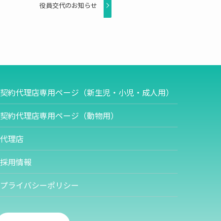
役員交代のお知らせ
契約代理店専用ページ（新生児・小児・成人用）
契約代理店専用ページ（動物用）
代理店
採用情報
プライバシーポリシー