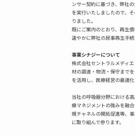
ンサー契約に基づき、弊社の
を実行いたしましたので、そ
りました。
既にご案内のとおり、再生債
速やかに弊社の民事再生手続
事業シナジーについて
株式会社セントラルメディエ
材の調達・物流・保守までを
を活用し、医療経営の最適化
当社の呼吸器分野における高
療マネジメントの強みを融合
規チャネルの開拓促進等、事
に取り組んで参ります。