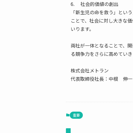
6. 社会的価値の創出
「新生児の命を救う」という
ことで、社会に対し大きな価
いります。
両社が一体となることで、開
る競争力をさらに高めていき
株式会社メトラン
代表取締役社長：中根 伸一
重要