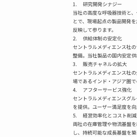
1. 研究開発シナジー
当社の高度な呼吸器技術と、
とで、現場起点の製品開発を
反映して参ります。
2. 供給体制の安定化
セントラルメディエンス社の
整備。当社製品の国内安定供
3. 販売チャネルの拡大
セントラルメディエンス社の
場であるインド・アジア圏で
4. アフターサービス強化
セントラルメディエンスグル
を提供。ユーザー満足度を向
5. 経営効率化とコスト削減
両社の在庫管理や物流基盤を
し、持続可能な成長基盤を築