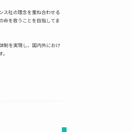
ンス社の理念を重ね合わせる
の命を救うことを目指してま
体制を実現し、国内外におけ
す。