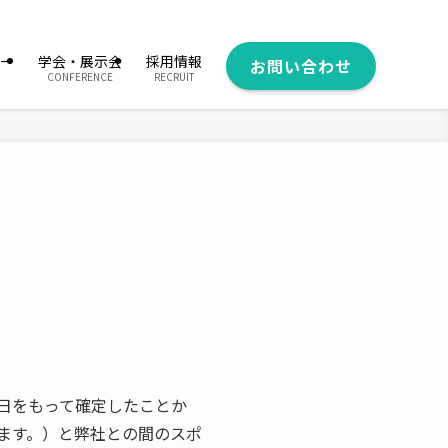
ー
学会・展示会
採用情報
お問い合わせ
CONFERENCE
RECRUIT
2日をもって確定したことか
ます。）と弊社との間のスポ