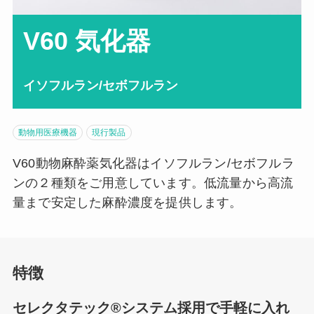
V60 気化器
イソフルラン/セボフルラン
動物用医療機器
現行製品
V60動物麻酔薬気化器はイソフルラン/セボフルラ
ンの２種類をご用意しています。低流量から高流
量まで安定した麻酔濃度を提供します。
特徴
セレクタテック®システム採用で手軽に入れ