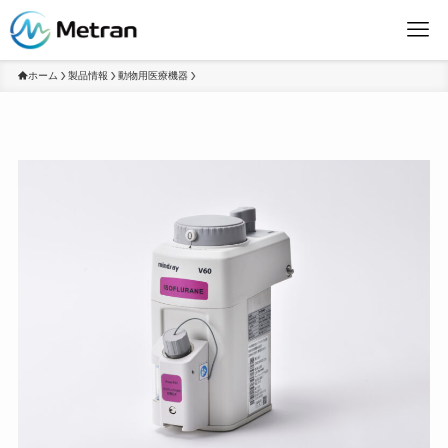
ホーム
製品情報
動物用医療機器