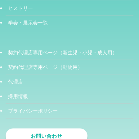
ヒストリー
学会・展示会一覧
契約代理店専用ページ（新生児・小児・成人用）
契約代理店専用ページ（動物用）
代理店
採用情報
プライバシーポリシー
お問い合わせ