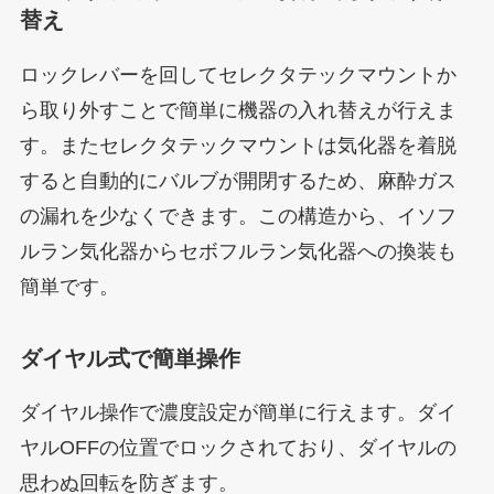
替え
ロックレバーを回してセレクタテックマウントか
ら取り外すことで簡単に機器の入れ替えが行えま
す。またセレクタテックマウントは気化器を着脱
すると自動的にバルブが開閉するため、麻酔ガス
の漏れを少なくできます。この構造から、イソフ
ルラン気化器からセボフルラン気化器への換装も
簡単です。
ダイヤル式で簡単操作
ダイヤル操作で濃度設定が簡単に行えます。ダイ
ヤルOFFの位置でロックされており、ダイヤルの
思わぬ回転を防ぎます。