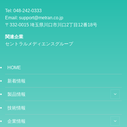
Tel: 048-242-0333
Email: support@metran.co.jp
〒332-0015 埼玉県川口市川口2丁目12番18号
関連企業
セントラルメディエンスグループ
HOME
新着情報
製品情報
技術情報
企業情報