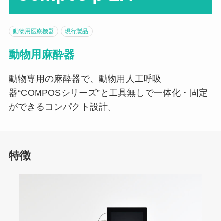
動物用医療機器
現行製品
動物用麻酔器
動物専用の麻酔器で、動物用人工呼吸
器“COMPOSシリーズ”と工具無しで一体化・固定
ができるコンパクト設計。
特徴