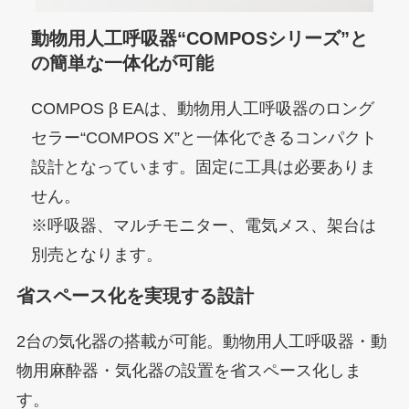
動物用人工呼吸器“COMPOSシリーズ”と
の簡単な一体化が可能
COMPOS β EAは、動物用人工呼吸器のロング
セラー“COMPOS X”と一体化できるコンパクト
設計となっています。固定に工具は必要ありま
せん。
※呼吸器、マルチモニター、電気メス、架台は
別売となります。
省スペース化を実現する設計
2台の気化器の搭載が可能。動物用人工呼吸器・動
物用麻酔器・気化器の設置を省スペース化しま
す。