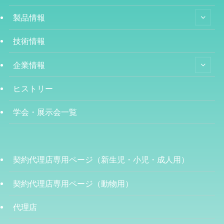
製品情報
技術情報
企業情報
ヒストリー
学会・展示会一覧
契約代理店専用ページ（新生児・小児・成人用）
契約代理店専用ページ（動物用）
代理店