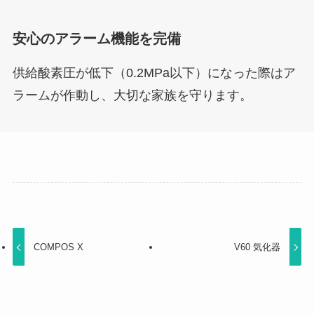
安心のアラーム機能を完備
供給酸素圧が低下（0.2MPa以下）になった際はア
ラームが作動し、大切な家族を守ります。
COMPOS X
V60 気化器